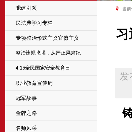
党建引领
当前
民法典学习专栏
习
专项整治形式主义官僚主义
整治违规吃喝，从严正风肃纪
4.15全民国家安全教育日
发
职业教育宣传周
冠军故事
金牌之路
名师风采