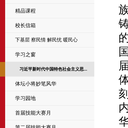
精品课程
校长信箱
下基层 察民情 解民忧 暖民心
学习之窗
习近平新时代中国特色社会主义思...
体坛小将妙笔风华
学习园地
首届技能大赛月
第二届技能大赛月