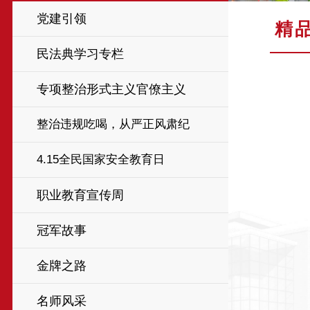
党建引领
精
民法典学习专栏
专项整治形式主义官僚主义
整治违规吃喝，从严正风肃纪
4.15全民国家安全教育日
职业教育宣传周
冠军故事
金牌之路
名师风采