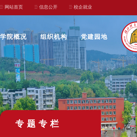
网站首页
信息公开
校企就业
学院概况
组织机构
党建园地
专题专栏