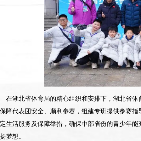
湖北省体育局的精心组织和安排下，湖北省体育
保障代表团安全、顺利参赛，组建专班提供参赛指
定生活服务及保障举措，确保中部省份的青少年能
扬梦想。