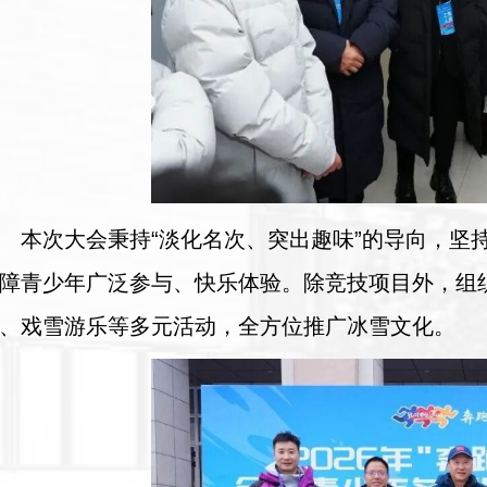
次大会秉持“淡化名次、突出趣味”的导向，坚持
障青少年广泛参与、快乐体验。除竞技项目外，组
、戏雪游乐等多元活动，全方位推广冰雪文化。