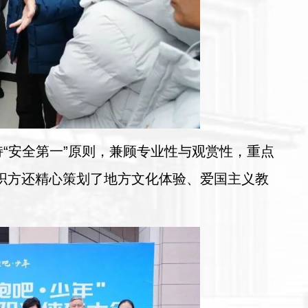
“安全第一”原则，兼顾专业性与观赏性，重点
织方还精心策划了地方文化体验、爱国主义教