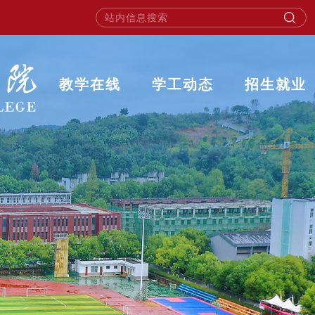
教学在线
学工动态
招生就业