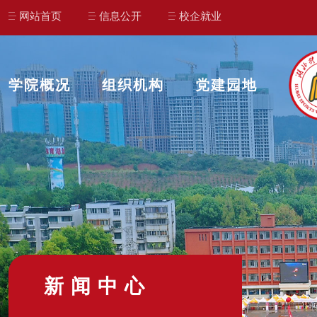
网站首页
信息公开
校企就业
学院概况
组织机构
党建园地
新闻中心