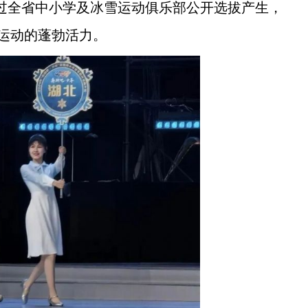
过全省中小学及冰雪运动俱乐部公开选拔产生，
雪运动的蓬勃活力。