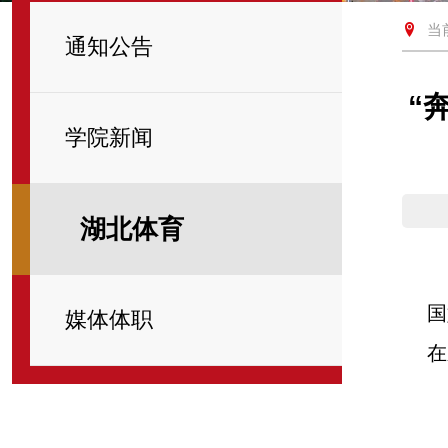
当
通知公告
“
学院新闻
湖北体育
1
国
媒体体职
在