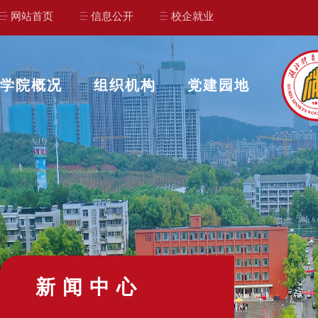
网站首页
信息公开
校企就业
学院概况
组织机构
党建园地
新闻中心