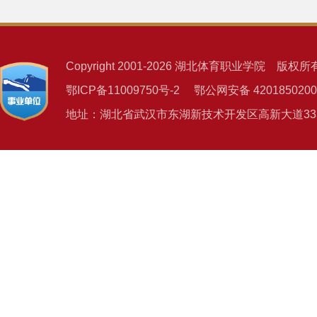
Copyright 2001-2026 湖北体育职业学院 版权所
鄂ICP备11009750号-2 鄂公网安备 4201850200
地址：湖北省武汉市东湖新技术开发区高新大道333号 