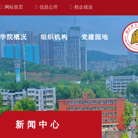
网站首页
信息公开
校企就业
学院概况
组织机构
党建园地
新闻中心