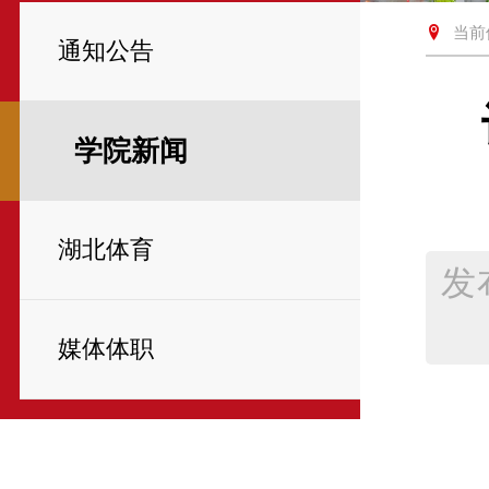
当前
通知公告
学院新闻
湖北体育
发
媒体体职