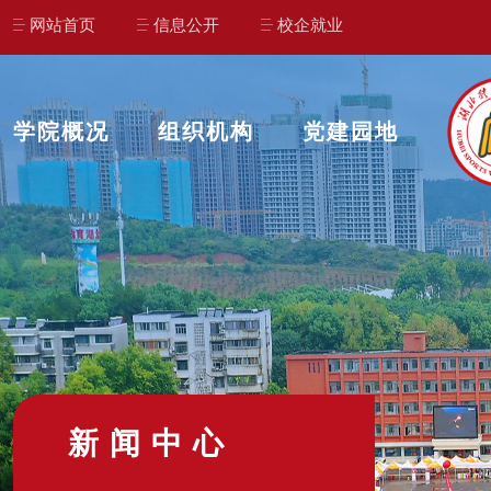
网站首页
信息公开
校企就业
学院概况
组织机构
党建园地
新闻中心