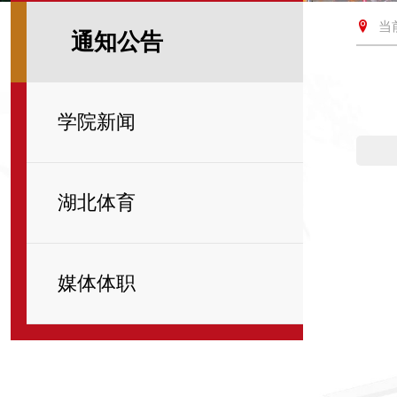
当
通知公告
学院新闻
湖北体育
媒体体职