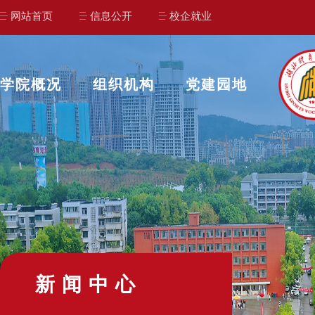
网站首页
信息公开
校企就业
学院概况
组织机构
党建园地
新闻中心