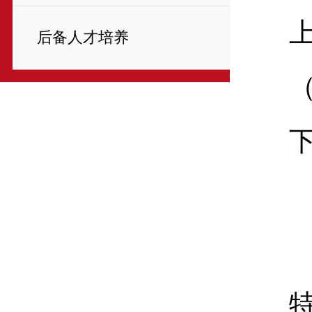
后备人才培养