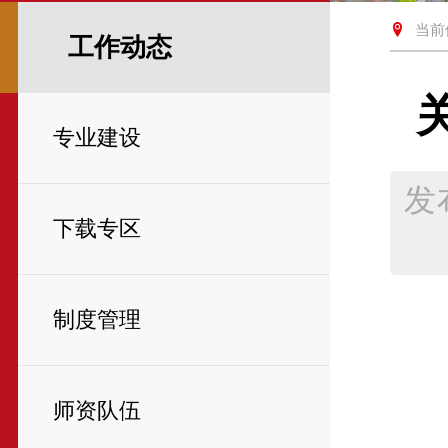
当前
工作动态
专业建设
发
下载专区
制度管理
师资队伍