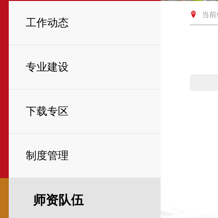
当前
工作动态
专业建设
下载专区
制度管理
师资队伍