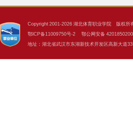
Copyright 2001-2026 湖北体育职业学院 版权所
鄂ICP备11009750号-2 鄂公网安备 4201850200
地址：湖北省武汉市东湖新技术开发区高新大道333号 