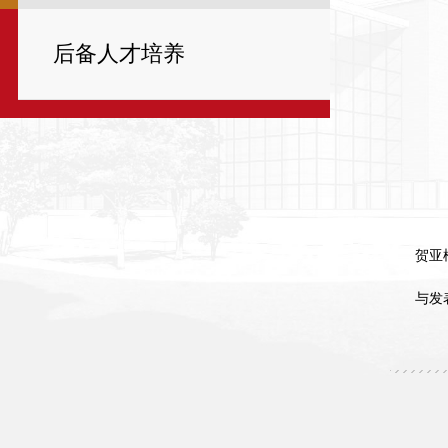
后备人才培养
贺亚
与发