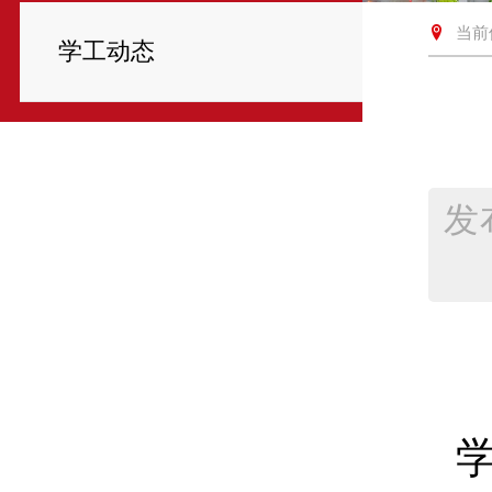
当前
学工动态
发