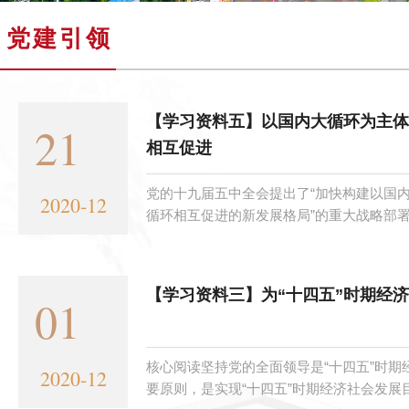
党建引领
【学习资料五】以国内大循环为主体
21
相互促进
党的十九届五中全会提出了“加快构建以国
2020-12
循环相互促进的新发展格局”的重大战略部署，
【学习资料三】为“十四五”时期经
01
核心阅读坚持党的全面领导是“十四五”时期
2020-12
要原则，是实现“十四五”时期经济社会发展目标