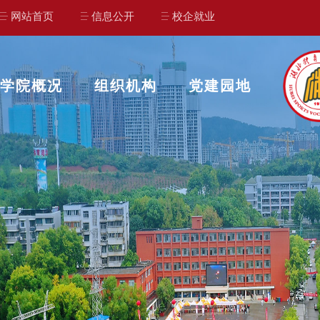
网站首页
信息公开
校企就业
学院概况
组织机构
党建园地