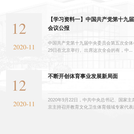
【学习资料一】中国共产党第十九届
12
会议公报
中国共产党第十九届中央委员会第五次全体会议
2020-11
29日在北京举行。出席这次全会的有，中...
不断开创体育事业发展新局面
12
2020年9月22日，中共中央总书记、国家
2020-11
京主持召开教育文化卫生体育领域专家代表座.