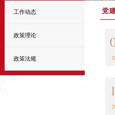
党
工作动态
政策理论
2
政策法规
2